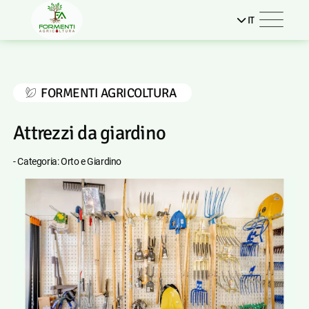
IT
FORMENTI AGRICOLTURA
Attrezzi da giardino
- Categoria: Orto e Giardino