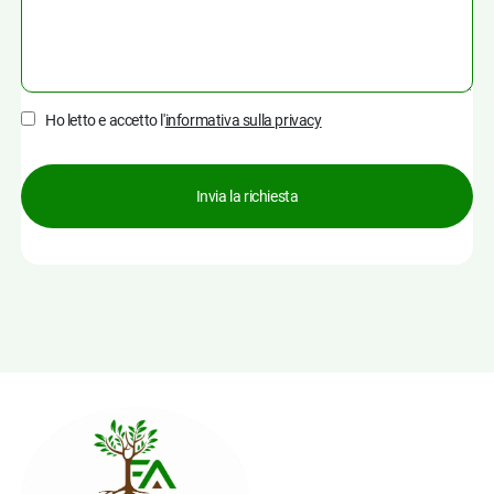
Ho letto e accetto l'
informativa sulla privacy
Invia la richiesta