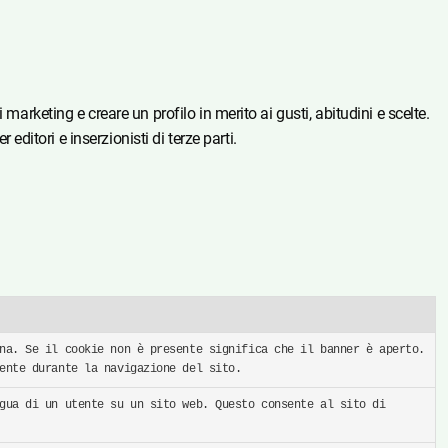
ni marketing e creare un profilo in merito ai gusti, abitudini e scelte.
editori e inserzionisti di terze parti.
na. Se il cookie non è presente significa che il banner è aperto.
ente durante la navigazione del sito.
gua di un utente su un sito web. Questo consente al sito di