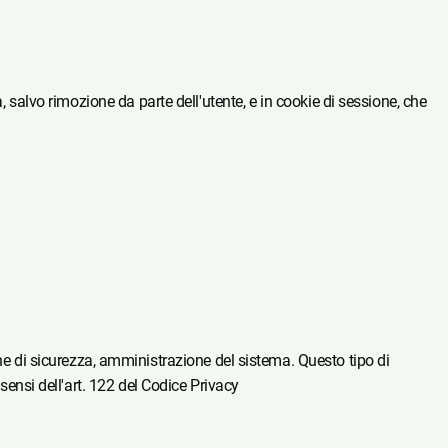
, salvo rimozione da parte dell'utente, e in cookie di sessione, che
nterne di sicurezza, amministrazione del sistema. Questo tipo di
sensi dell'art. 122 del Codice Privacy