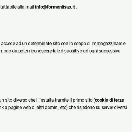
tattabile alla mail
info@formentisas.it
.
in cui accede ad un determinato sito con lo scopo di immagazzinare e
n modo da poter riconoscere tale dispositivo ad ogni successiva
 sito diverso che li installa tramite il primo sito (
cookie di terze
k a pagine web di altri domini, etc) che risiedono su server diversi