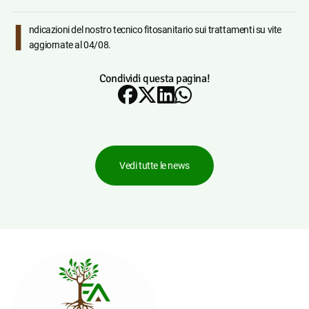
I
ndicazioni del nostro tecnico fitosanitario sui trattamenti su vite
aggiornate al 04/08.
Condividi questa pagina!
Vedi tutte le news