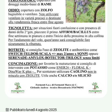
Pubblicato
lunedì 4 agosto 2025