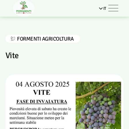
IT
FORMENTI AGRICOLTURA
Vite