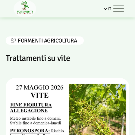
IT
FORMENTI AGRICOLTURA
Trattamenti su vite