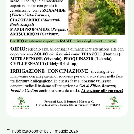
Pubblicato
domenica 31 maggio 2026