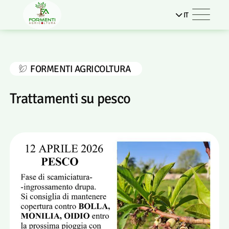
IT
FORMENTI AGRICOLTURA
Trattamenti su pesco