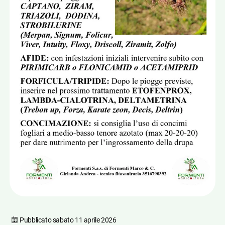
Pubblicato
sabato 11 aprile 2026