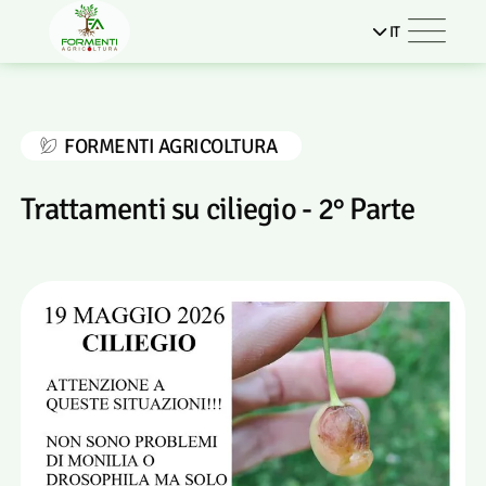
IT
FORMENTI AGRICOLTURA
Trattamenti su ciliegio - 2° Parte