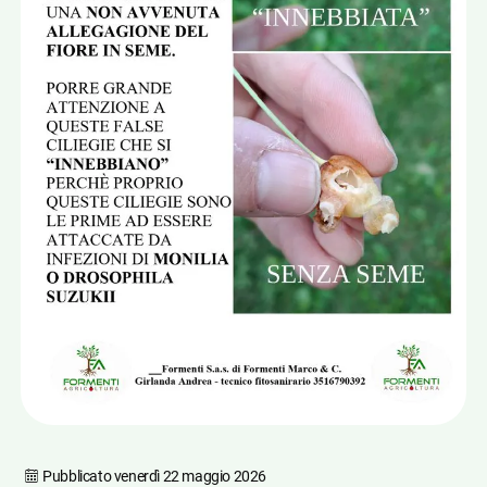
Pubblicato
venerdì 22 maggio 2026