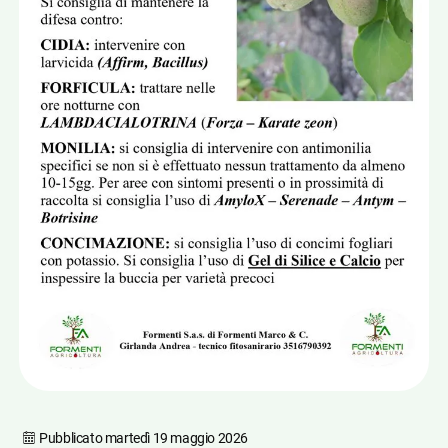
Pubblicato
martedì 19 maggio 2026