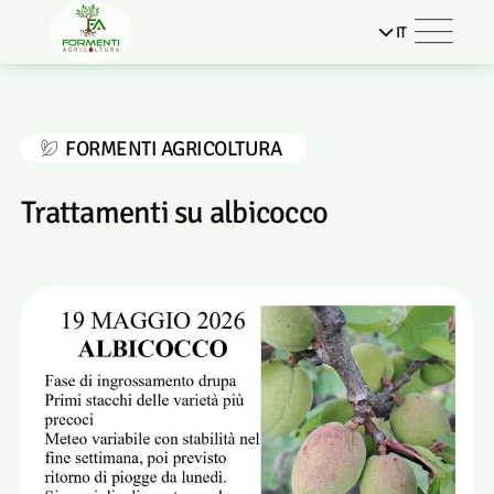
IT
FORMENTI AGRICOLTURA
Trattamenti su albicocco