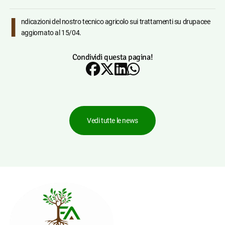
I
ndicazioni del nostro tecnico agricolo sui trattamenti su drupacee
aggiornato al 15/04.
Condividi questa pagina!
Vedi tutte le news