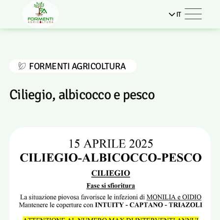
IT
FORMENTI AGRICOLTURA
Ciliegio, albicocco e pesco