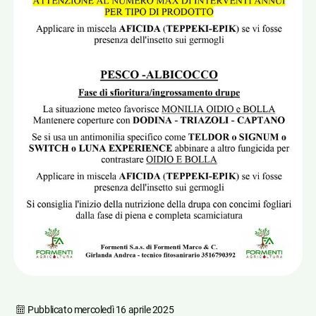
Pubblicato
mercoledì 16 aprile 2025