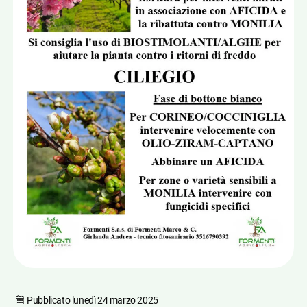
Pubblicato
lunedì 24 marzo 2025