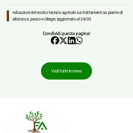
I
ndicazioni del nostro tecnico agricolo sui trattamenti su piante di
albicocco, pesco e ciliegio aggiornato al 24/03
Condividi questa pagina!
Vedi tutte le news