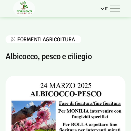
IT
FORMENTI AGRICOLTURA
Albicocco, pesco e ciliegio