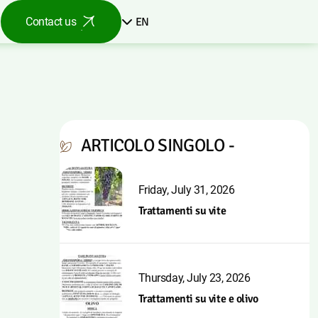
EN
Contact us
ARTICOLO SINGOLO -
Friday, July 31, 2026
Trattamenti su vite
Thursday, July 23, 2026
Trattamenti su vite e olivo