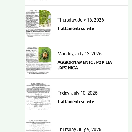
Thursday, July 16, 2026
Trattamenti su vite
Monday, July 13, 2026
AGGIORNAMENTO: POPILIA
JAPONICA
Friday, July 10, 2026
Trattamenti su vite
Thursday, July 9, 2026