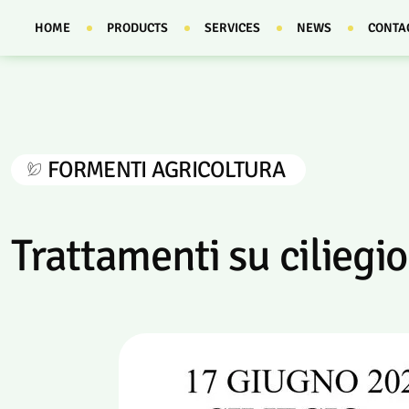
HOME
PRODUCTS
SERVICES
NEWS
CONTA
FORMENTI AGRICOLTURA
Trattamenti su ciliegio