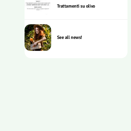
Trattamenti su olivo
See all news!